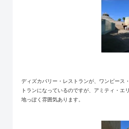
ディズカバリー・レストランが、ワンピース
トランになっているのですが、アミティ・エ
地っぽく雰囲気あります。