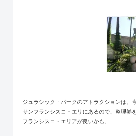
ジュラシック・パークのアトラクションは、
サンフランシスコ・エリにあるので、整理券
フランシスコ・エリアが良いかも。