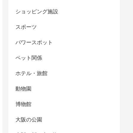
ショッピング施設
スポーツ
パワースポット
ペット関係
ホテル・旅館
動物園
博物館
大阪の公園