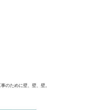
工事のために壁、壁、壁。