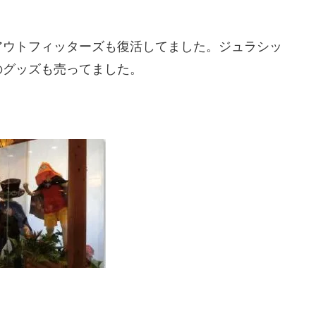
アウトフィッターズも復活してました。ジュラシッ
のグッズも売ってました。