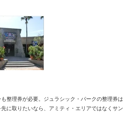
今も整理券が必要。ジュラシック・パークの整理券は
を先に取りたいなら、アミティ・エリアではなくサン