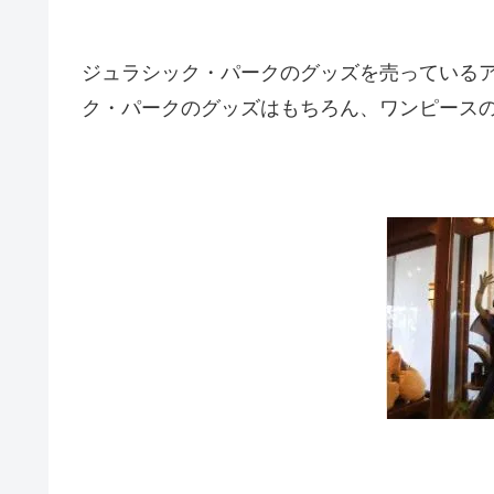
ジュラシック・パークのグッズを売っている
ク・パークのグッズはもちろん、ワンピース