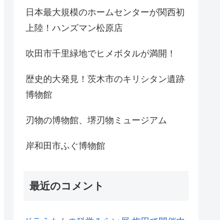
日本最大規模のホームセンターが関西初
上陸！ハンズマン松原店
吹田市千里緑地でヒメボタルが満開！
歴史的大発見！茨木市のキリシタン遺跡
博物館
刃物の博物館、堺刃物ミュージアム
岸和田市ふぐ博物館
最近のコメント