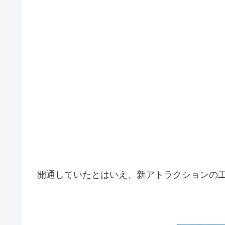
開通していたとはいえ、新アトラクションの