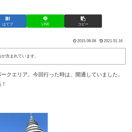
はてブ
LINE
コピー
2015.08.08
2021.01.16
告が含まれています。
パークエリア。今回行った時は、開通していました。
活！