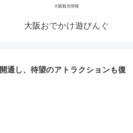
大阪観光情報
大阪おでかけ遊びんぐ
は開通し、待望のアトラクションも復