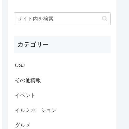
カテゴリー
USJ
その他情報
イベント
イルミネーション
グルメ