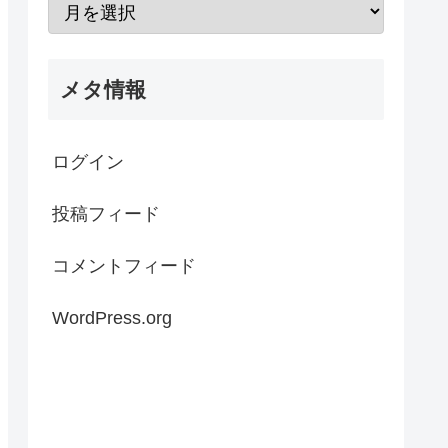
メタ情報
ログイン
投稿フィード
コメントフィード
WordPress.org