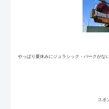
やっぱり夏休みにジュラシック・パークがない
スポ