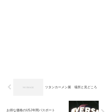
ツタンカーメン展 場所と見どころ
お得な価格のUSJ年間パスポート