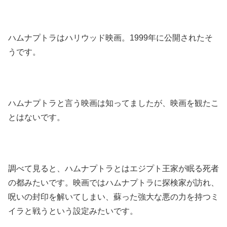
ハムナプトラはハリウッド映画。1999年に公開されたそ
うです。
ハムナプトラと言う映画は知ってましたが、映画を観たこ
とはないです。
調べて見ると、ハムナプトラとはエジプト王家が眠る死者
の都みたいです。映画ではハムナプトラに探検家が訪れ、
呪いの封印を解いてしまい、蘇った強大な悪の力を持つミ
イラと戦うという設定みたいです。