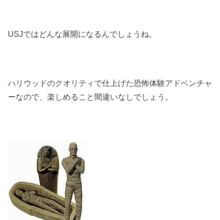
USJではどんな展開になるんでしょうね。
ハリウッドのクオリティで仕上げた恐怖体験アドベンチャ
ーなので、楽しめること間違いなしでしょう。