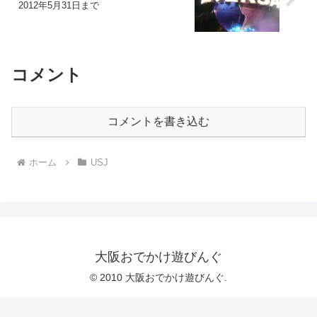
2012年5月31日まで
コメント
コメントを書き込む
ホーム
USJ
大阪おでかけ遊びんぐ
© 2010 大阪おでかけ遊びんぐ.