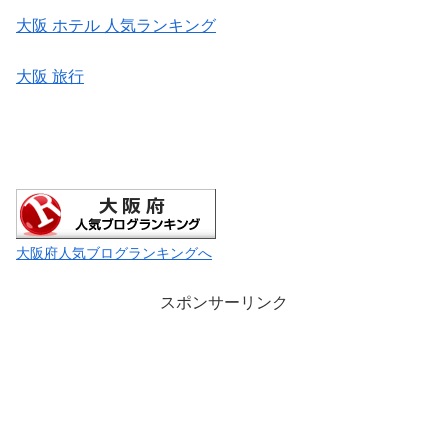
大阪 ホテル 人気ランキング
大阪 旅行
大阪府人気ブログランキングへ
スポンサーリンク