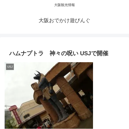
大阪観光情報
大阪おでかけ遊びんぐ
ハムナプトラ 神々の呪い USJで開催
USJ