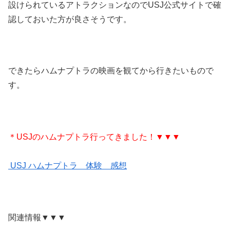
設けられているアトラクションなのでUSJ公式サイトで確
認しておいた方が良さそうです。
できたらハムナプトラの映画を観てから行きたいもので
す。
＊USJのハムナプトラ行ってきました！▼▼▼
USJ ハムナプトラ 体験 感想
関連情報▼▼▼