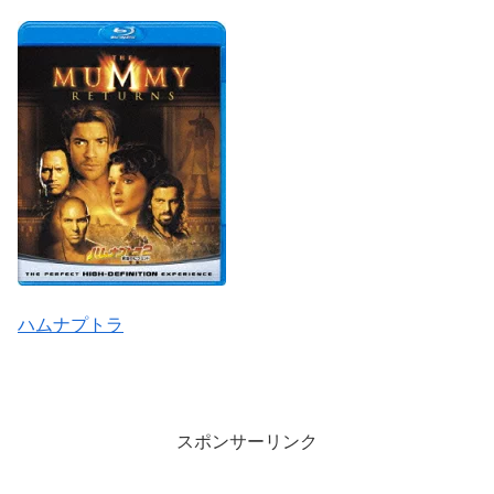
ハムナプトラ
スポンサーリンク