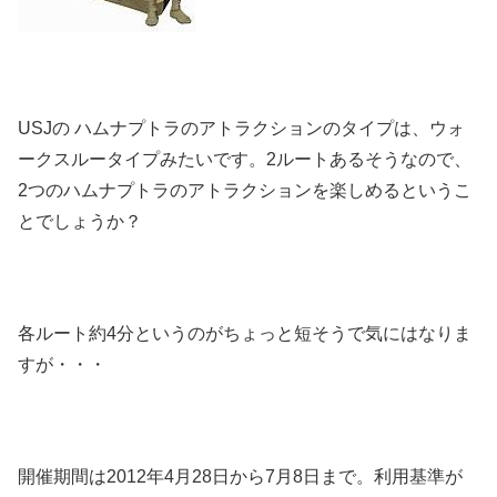
USJの ハムナプトラのアトラクションのタイプは、ウォ
ークスルータイプみたいです。2ルートあるそうなので、
2つのハムナプトラのアトラクションを楽しめるというこ
とでしょうか？
各ルート約4分というのがちょっと短そうで気にはなりま
すが・・・
開催期間は2012年4月28日から7月8日まで。利用基準が