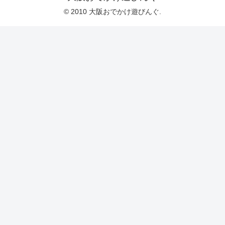
© 2010 大阪おでかけ遊びんぐ.