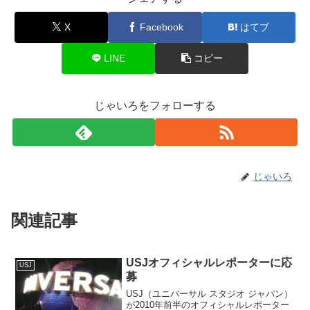
X
Facebook
はてブ
LINE
コピー
じゃいろをフォローする
じゃいろ
関連記事
USJオフィシャルレポーターに応
USJ
募
USJ（ユニバーサル スタジオ ジャパン）
が2010年前半のオフィシャルレポーター