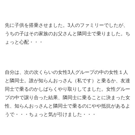
先に子供を搭乗させました。3人のファミリーでしたが、
うちの子はその家族のお父さんと隣同士で乗りました。ち
ょっと心配・・・
自分は、次の次くらいの女性3人グループの中の女性１人
と隣同士。誰が知らんおっさん（私です）と乗るか、友達
同士で乗るのかしばらくやり取りしてました。女性グルー
プの中で譲り合った結果、隣同士に乗ることに決まった女
性、知らんおっさんと隣同士で乗るのにやや抵抗があるよ
うで・・・ちょっと気が引けました・・・