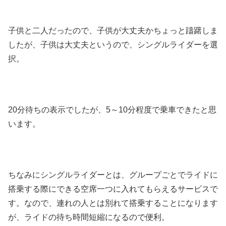
子供と二人だったので、子供が大丈夫かちょっと躊躇しま
したが、子供は大丈夫というので、シングルライダーを選
択。
20分待ちの表示でしたが、5～10分程度で乗車できたと思
います。
ちなみにシングルライダーとは、グループごとでライドに
搭乗する際にできる空席一つに入れてもらえるサービスで
す。なので、連れの人とは別れて搭乗することになります
が、ライドの待ち時間短縮になるので便利。