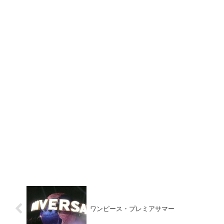
ワンピース・プレミアサマー