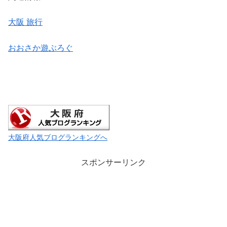
大阪 旅行
おおさか遊ぶろぐ
大阪府人気ブログランキングへ
スポンサーリンク