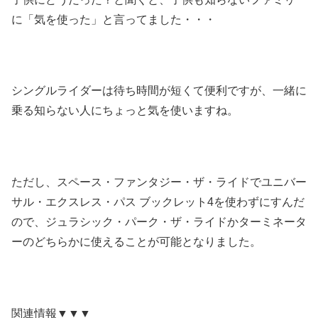
に「気を使った」と言ってました・・・
シングルライダーは待ち時間が短くて便利ですが、一緒に
乗る知らない人にちょっと気を使いますね。
ただし、スペース・ファンタジー・ザ・ライドでユニバー
サル・エクスレス・パス ブックレット4を使わずにすんだ
ので、ジュラシック・パーク・ザ・ライドかターミネータ
ーのどちらかに使えることが可能となりました。
関連情報▼▼▼