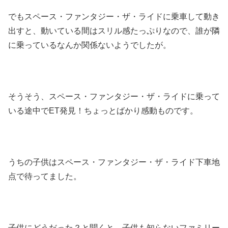
でもスペース・ファンタジー・ザ・ライドに乗車して動き
出すと、動いている間はスリル感たっぷりなので、誰が隣
に乗っているなんか関係ないようでしたが。
そうそう、スペース・ファンタジー・ザ・ライドに乗って
いる途中でET発見！ちょっとばかり感動ものです。
うちの子供はスペース・ファンタジー・ザ・ライド下車地
点で待ってました。
子供にどうだった？と聞くと、子供も知らないファミリー