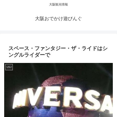
大阪観光情報
大阪おでかけ遊びんぐ
スペース・ファンタジー・ザ・ライドはシ
ングルライダーで
USJ