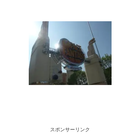
スポンサーリンク