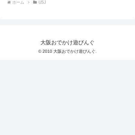
ホーム
USJ
大阪おでかけ遊びんぐ
© 2010 大阪おでかけ遊びんぐ.