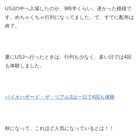
USJの中へ入場したのが、9時半くらい。遅かった模様で
す。めちゃくちゃ行列になってました。で、すでに配布は
終了。
夏にUSJへ行ったときは、行列も少なく、多い日では4回
も体験しました。
バイオハザード・ザ・リアル3は一日で4回も体験
秋になって、これほど人気になっているとは！！