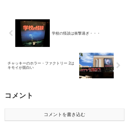
学校の怪談は衝撃過ぎ・・・
チャッキーのホラー・ファクトリー 2は
キモイが面白い
コメント
コメントを書き込む