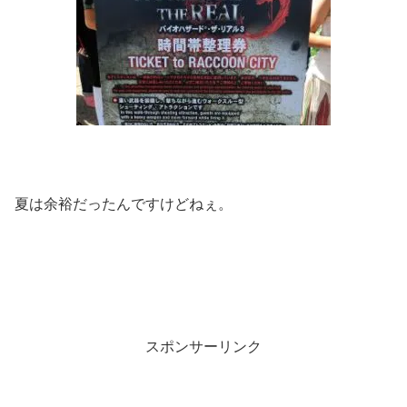
夏は余裕だったんですけどねぇ。
スポンサーリンク