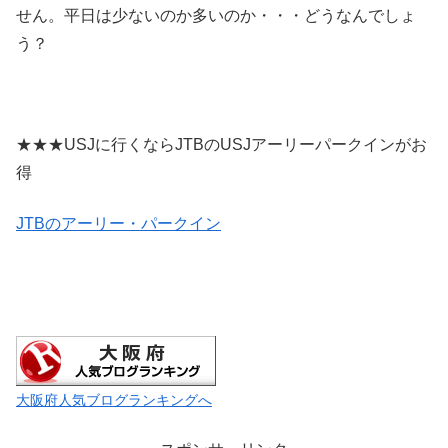
せん。平日は少ないのか多いのか・・・どうなんでしょ
う？
★★★USJに行くならJTBのUSJアーリーパークインがお
得
JTBのアーリー・パークイン
大阪府人気ブログランキングへ