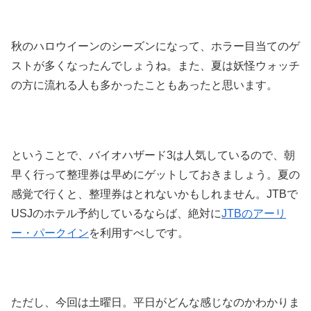
秋のハロウイーンのシーズンになって、ホラー目当てのゲ
ストが多くなったんでしょうね。また、夏は妖怪ウォッチ
の方に流れる人も多かったこともあったと思います。
ということで、バイオハザード3は人気しているので、朝
早く行って整理券は早めにゲットしておきましょう。夏の
感覚で行くと、整理券はとれないかもしれません。JTBで
USJのホテル予約しているならば、絶対に
JTBのアーリ
ー・パークイン
を利用すべしです。
ただし、今回は土曜日。平日がどんな感じなのかわかりま